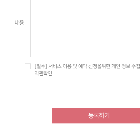
내용
[필수] 서비스 이용 및 예약 신청을위한 개인 정보 수
약관확인